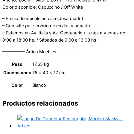
Color disponible: Capuccino / Off White
– Precio de mueble en caja (desarmado)
– Consulte por servicio de envíos y armado
– Estamos en Av. Italia y Av. Centenario / Lunes a Viernes de
9:00 a 18:00 hs. / Sábados de 9:00 a 13:00 hs.
————— Ártico Muebles ——————
Peso
17.65 kg
Dimensiones
75 × 40 × 17 cm
Color
Blanco
Productos relacionados