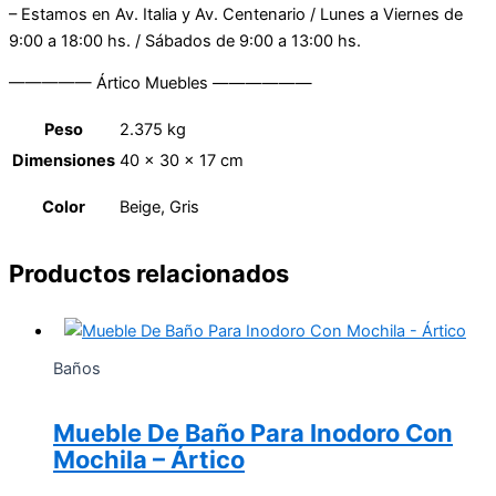
– Estamos en Av. Italia y Av. Centenario / Lunes a Viernes de
9:00 a 18:00 hs. / Sábados de 9:00 a 13:00 hs.
————— Ártico Muebles ——————
Peso
2.375 kg
Dimensiones
40 × 30 × 17 cm
Color
Beige, Gris
Productos relacionados
Baños
Mueble De Baño Para Inodoro Con
Mochila – Ártico