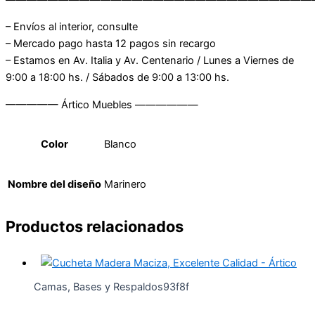
– Envíos al interior, consulte
– Mercado pago hasta 12 pagos sin recargo
– Estamos en Av. Italia y Av. Centenario / Lunes a Viernes de
9:00 a 18:00 hs. / Sábados de 9:00 a 13:00 hs.
————— Ártico Muebles ——————
Color
Blanco
Nombre del diseño
Marinero
Productos relacionados
Camas, Bases y Respaldos93f8f