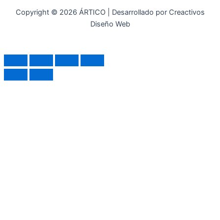
Copyright © 2026 ÁRTICO | Desarrollado por Creactivos
Diseño Web