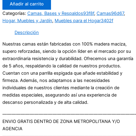
Añadir al carrito
Categorías:
Camas, Bases y Respaldos93f8f
,
Camas96d67
,
Hogar, Muebles y Jardín
,
Muebles para el Hogar3402f
Descripción
Nuestras camas están fabricadas con 100% madera maciza,
supero reforzadas, siendo la opción líder en el mercado por su
extraordinaria resistencia y durabilidad. Ofrecemos una garantía
de 5 años, respaldando la calidad de nuestros productos.
Cuentan con una parrilla espigada que añade estabilidad y
firmeza. Además, nos adaptamos a las necesidades
individuales de nuestros clientes mediante la creación de
medidas especiales, asegurando así una experiencia de
descanso personalizada y de alta calidad.
—————————————————————————————
ENVIO GRATIS DENTRO DE ZONA METROPOLITANA Y/O
AGENCIA
—————————————————————————————