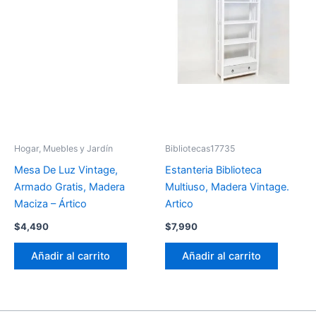
Hogar, Muebles y Jardín
Bibliotecas17735
Mesa De Luz Vintage,
Estanteria Biblioteca
Armado Gratis, Madera
Multiuso, Madera Vintage.
Maciza – Ártico
Artico
$
4,490
$
7,990
Añadir al carrito
Añadir al carrito