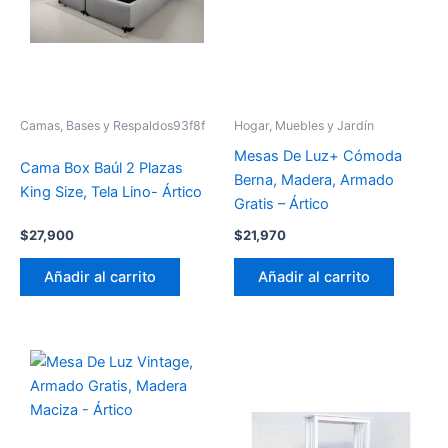
Camas, Bases y Respaldos93f8f
Hogar, Muebles y Jardín
Mesas De Luz+ Cómoda
Cama Box Baúl 2 Plazas
Berna, Madera, Armado
King Size, Tela Lino- Ártico
Gratis – Ártico
$
27,900
$
21,970
Añadir al carrito
Añadir al carrito