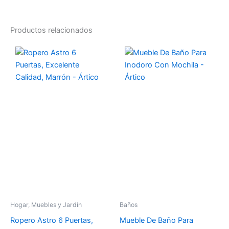
Productos relacionados
Hogar, Muebles y Jardín
Baños
Ropero Astro 6 Puertas,
Mueble De Baño Para