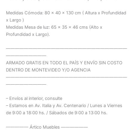
Medidas Cómoda: 80 x 40 x 130 cm ( Altura x Profundidad
x Largo )
Medidas Mesa de luz: 65 x 35 x 46 cms (Alto x
Profundidad x Largo).
———————————————————————————
—————————
ARMADO GRATIS EN TODO EL PAÍS Y ENVÍO SIN COSTO
DENTRO DE MONTEVIDEO Y/O AGENCIA
———————————————————————————
—————————
– Envíos al interior, consulte
– Estamos en Av. Italia y Av. Centenario / Lunes a Viernes
de 9:00 a 18:00 hs. / Sábados de 9:00 a 13:00 hs.
————— Ártico Muebles ——————