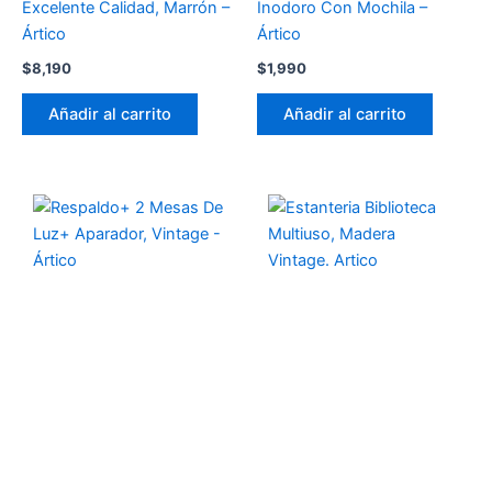
Excelente Calidad, Marrón –
Inodoro Con Mochila –
Ártico
Ártico
$
8,190
$
1,990
Añadir al carrito
Añadir al carrito