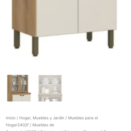
Inicio
/
Hogar, Muebles y Jardín
/
Muebles para el
Hogar3402f
/
Muebles de