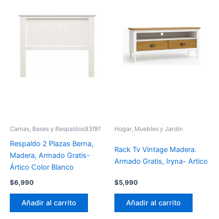
Camas, Bases y Respaldos93f8f
Hogar, Muebles y Jardín
Respaldo 2 Plazas Berna,
Rack Tv Vintage Madera.
Madera, Armado Gratis-
Armado Gratis, Iryna- Artico
Ártico Color Blanco
$
6,990
$
5,990
Añadir al carrito
Añadir al carrito