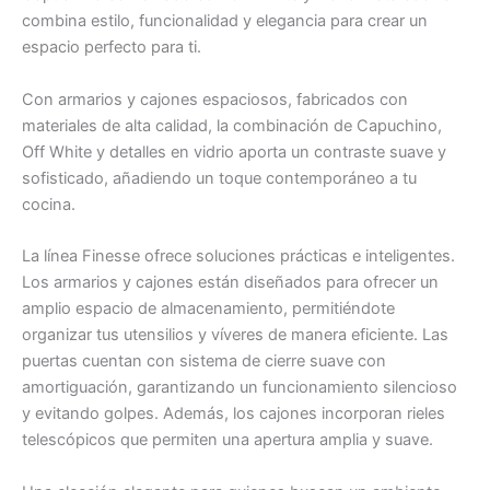
combina estilo, funcionalidad y elegancia para crear un
espacio perfecto para ti.
Con armarios y cajones espaciosos, fabricados con
materiales de alta calidad, la combinación de Capuchino,
Off White y detalles en vidrio aporta un contraste suave y
sofisticado, añadiendo un toque contemporáneo a tu
cocina.
La línea Finesse ofrece soluciones prácticas e inteligentes.
Los armarios y cajones están diseñados para ofrecer un
amplio espacio de almacenamiento, permitiéndote
organizar tus utensilios y víveres de manera eficiente. Las
puertas cuentan con sistema de cierre suave con
amortiguación, garantizando un funcionamiento silencioso
y evitando golpes. Además, los cajones incorporan rieles
telescópicos que permiten una apertura amplia y suave.