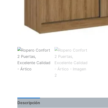
Descripción