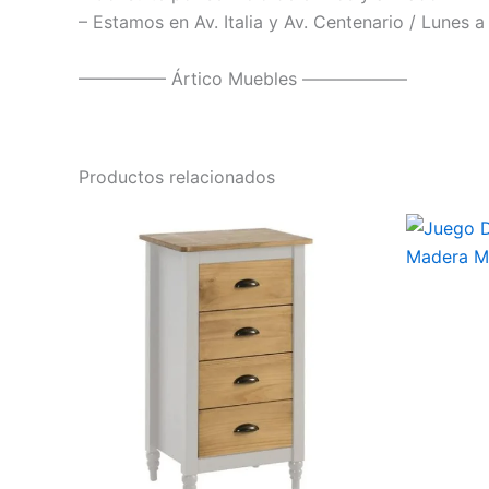
– Estamos en Av. Italia y Av. Centenario / Lunes 
————— Ártico Muebles ——————
Productos relacionados