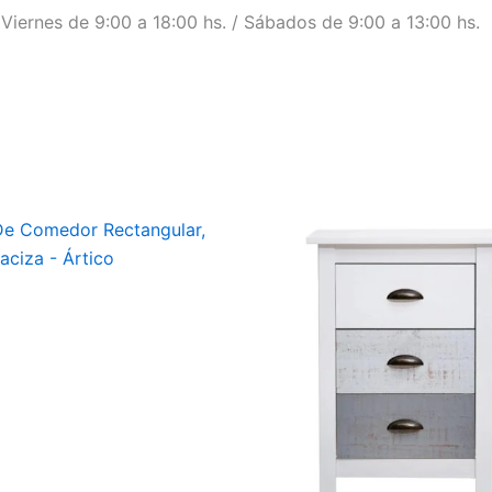
a Viernes de 9:00 a 18:00 hs. / Sábados de 9:00 a 13:00 hs.