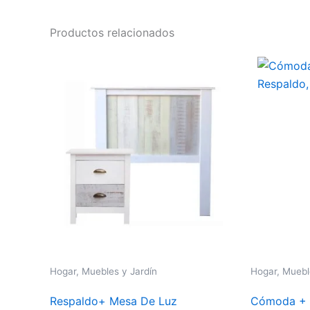
Productos relacionados
Hogar, Muebles y Jardín
Hogar, Muebl
Respaldo+ Mesa De Luz
Cómoda + 