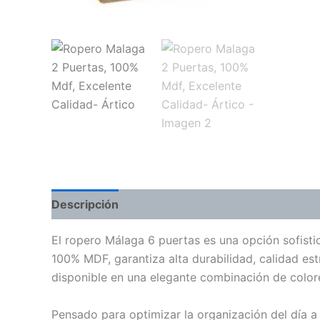
Descripción
El ropero Málaga 6 puertas es una opción sofisti
100% MDF, garantiza alta durabilidad, calidad es
disponible en una elegante combinación de colore
Pensado para optimizar la organización del día a 