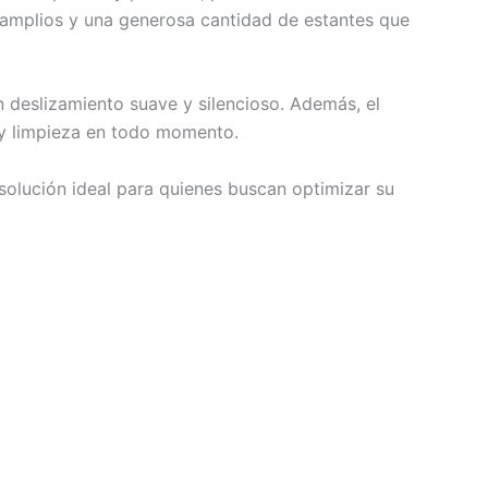
s amplios y una generosa cantidad de estantes que
 deslizamiento suave y silencioso. Además, el
n y limpieza en todo momento.
 solución ideal para quienes buscan optimizar su